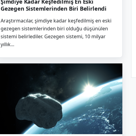
Şimdiye Kadar Keşfedilmiş En Eski
Gezegen Sistemlerinden Biri Belirlendi
Araştırmacılar, şimdiye kadar keşfedilmiş en eski
gezegen sistemlerinden biri olduğu düşünülen
sistemi belirlediler. Gezegen sistemi, 10 milyar
yıllık...