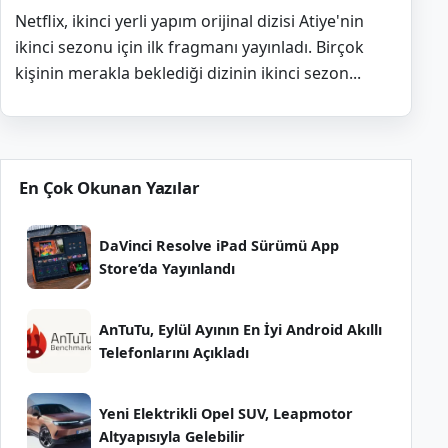
Netflix, ikinci yerli yapım orijinal dizisi Atiye'nin
ikinci sezonu için ilk fragmanı yayınladı. Birçok
kişinin merakla beklediği dizinin ikinci sezon...
En Çok Okunan Yazılar
DaVinci Resolve iPad Sürümü App
Store’da Yayınlandı
AnTuTu, Eylül Ayının En İyi Android Akıllı
Telefonlarını Açıkladı
Yeni Elektrikli Opel SUV, Leapmotor
Altyapısıyla Gelebilir