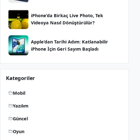
iPhone’da Birkaç Live Photo, Tek
Videoya Nasıl Dönüştürülür?
Apple’dan Tarihi Adım: Katlanabilir
iPhone İçin Geri Sayım Başladı
Kategoriler
Mobil
Yazılım
Güncel
Oyun