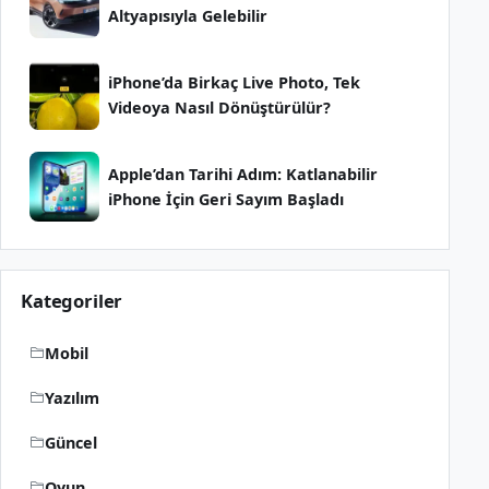
Altyapısıyla Gelebilir
iPhone’da Birkaç Live Photo, Tek
Videoya Nasıl Dönüştürülür?
Apple’dan Tarihi Adım: Katlanabilir
iPhone İçin Geri Sayım Başladı
Kategoriler
Mobil
Yazılım
Güncel
Oyun