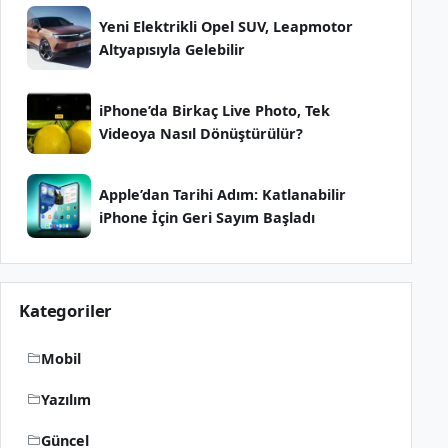
Yeni Elektrikli Opel SUV, Leapmotor
Altyapısıyla Gelebilir
iPhone’da Birkaç Live Photo, Tek
Videoya Nasıl Dönüştürülür?
Apple’dan Tarihi Adım: Katlanabilir
iPhone İçin Geri Sayım Başladı
Kategoriler
Mobil
Yazılım
Güncel