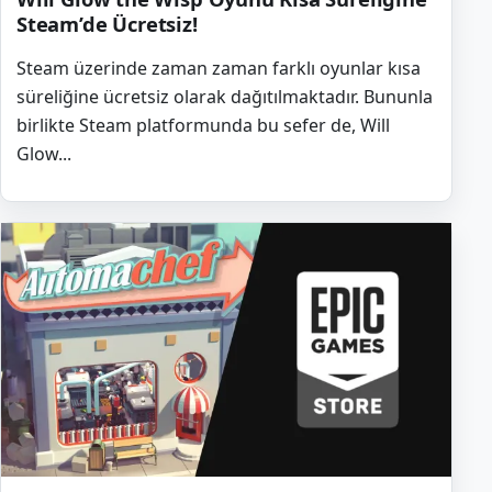
Steam’de Ücretsiz!
Steam üzerinde zaman zaman farklı oyunlar kısa
süreliğine ücretsiz olarak dağıtılmaktadır. Bununla
birlikte Steam platformunda bu sefer de, Will
Glow...