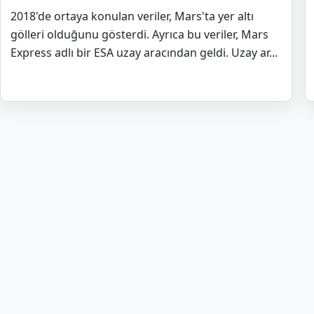
2018'de ortaya konulan veriler, Mars'ta yer altı
gölleri olduğunu gösterdi. Ayrıca bu veriler, Mars
Express adlı bir ESA uzay aracından geldi. Uzay ar...