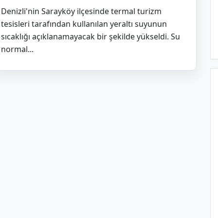
Denizli'nin Sarayköy ilçesinde termal turizm
tesisleri tarafından kullanılan yeraltı suyunun
sıcaklığı açıklanamayacak bir şekilde yükseldi. Su
normal...