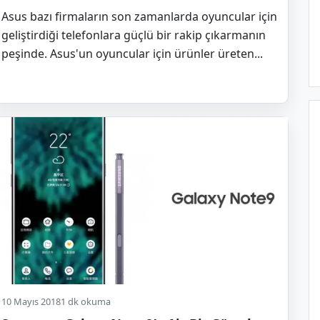
Asus bazı firmaların son zamanlarda oyuncular için
geliştirdiği telefonlara güçlü bir rakip çıkarmanın
peşinde. Asus'un oyuncular için ürünler üreten...
10 Mayıs 2018
1 dk okuma