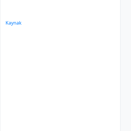
Kaynak