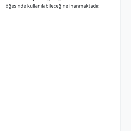
öğesinde kullanılabileceğine inanmaktadır.