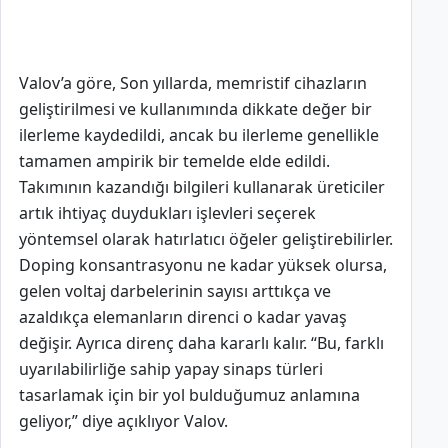
Valov’a göre, Son yıllarda, memristif cihazların
geliştirilmesi ve kullanımında dikkate değer bir
ilerleme kaydedildi, ancak bu ilerleme genellikle
tamamen ampirik bir temelde elde edildi.
Takımının kazandığı bilgileri kullanarak üreticiler
artık ihtiyaç duydukları işlevleri seçerek
yöntemsel olarak hatırlatıcı öğeler geliştirebilirler.
Doping konsantrasyonu ne kadar yüksek olursa,
gelen voltaj darbelerinin sayısı arttıkça ve
azaldıkça elemanların direnci o kadar yavaş
değişir. Ayrıca direnç daha kararlı kalır. “Bu, farklı
uyarılabilirliğe sahip yapay sinaps türleri
tasarlamak için bir yol bulduğumuz anlamına
geliyor,” diye açıklıyor Valov.