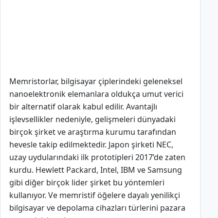
Memristorlar, bilgisayar çiplerindeki geleneksel
nanoelektronik elemanlara oldukça umut verici
bir alternatif olarak kabul edilir. Avantajlı
işlevsellikler nedeniyle, gelişmeleri dünyadaki
birçok şirket ve araştırma kurumu tarafından
hevesle takip edilmektedir. Japon şirketi NEC,
uzay uydularındaki ilk prototipleri 2017’de zaten
kurdu. Hewlett Packard, Intel, IBM ve Samsung
gibi diğer birçok lider şirket bu yöntemleri
kullanıyor. Ve memristif öğelere dayalı yenilikçi
bilgisayar ve depolama cihazları türlerini pazara