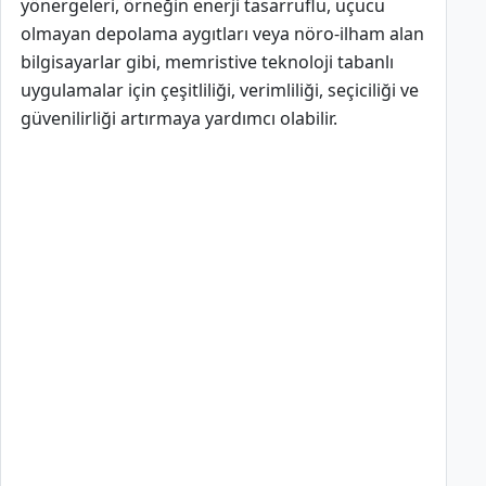
yönergeleri, örneğin enerji tasarruflu, uçucu
olmayan depolama aygıtları veya nöro-ilham alan
bilgisayarlar gibi, memristive teknoloji tabanlı
uygulamalar için çeşitliliği, verimliliği, seçiciliği ve
güvenilirliği artırmaya yardımcı olabilir.