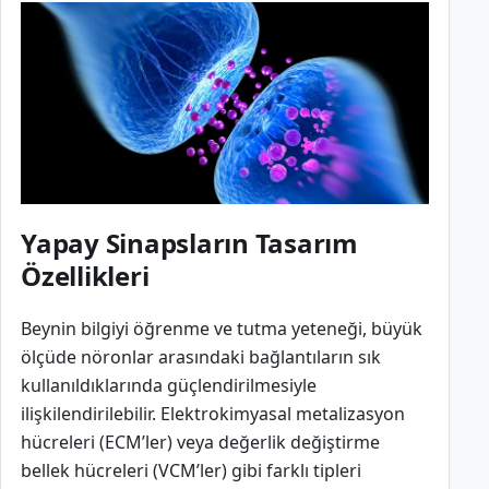
Yapay Sinapsların Tasarım
Özellikleri
Beynin bilgiyi öğrenme ve tutma yeteneği, büyük
ölçüde nöronlar arasındaki bağlantıların sık
kullanıldıklarında güçlendirilmesiyle
ilişkilendirilebilir. Elektrokimyasal metalizasyon
hücreleri (ECM’ler) veya değerlik değiştirme
bellek hücreleri (VCM’ler) gibi farklı tipleri