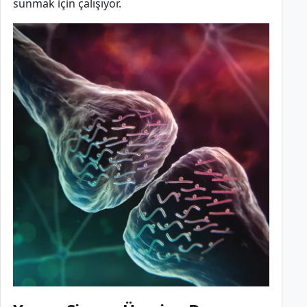
sunmak için çalışıyor.