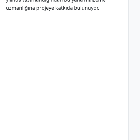
uzmanlığına projeye katkıda bulunuyor.