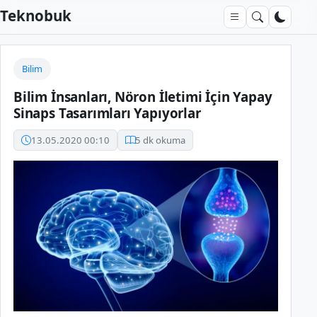
Teknobuk
Bilim
Bilim İnsanları, Nöron İletimi İçin Yapay
Sinaps Tasarımları Yapıyorlar
13.05.2020 00:10
5 dk okuma