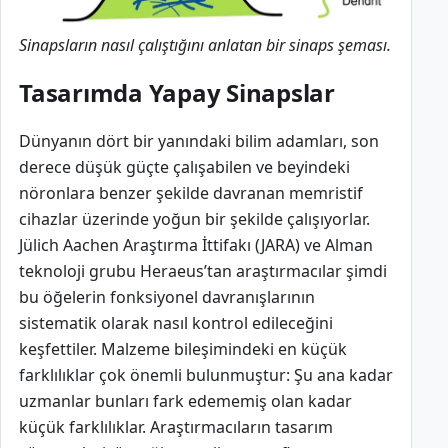
Sinapsların nasıl çalıştığını anlatan bir sinaps şeması.
Tasarımda Yapay Sinapslar
Dünyanın dört bir yanındaki bilim adamları, son
derece düşük güçte çalışabilen ve beyindeki
nöronlara benzer şekilde davranan memristif
cihazlar üzerinde yoğun bir şekilde çalışıyorlar.
Jülich Aachen Araştırma İttifakı (JARA) ve Alman
teknoloji grubu Heraeus’tan araştırmacılar şimdi
bu öğelerin fonksiyonel davranışlarının
sistematik olarak nasıl kontrol edileceğini
keşfettiler. Malzeme bileşimindeki en küçük
farklılıklar çok önemli bulunmuştur: Şu ana kadar
uzmanlar bunları fark edememiş olan kadar
küçük farklılıklar. Araştırmacıların tasarım