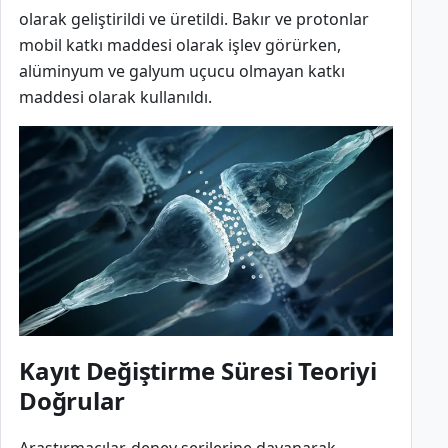
olarak geliştirildi ve üretildi. Bakır ve protonlar
mobil katkı maddesi olarak işlev görürken,
alüminyum ve galyum uçucu olmayan katkı
maddesi olarak kullanıldı.
Kayıt Değiştirme Süresi Teoriyi
Doğrular