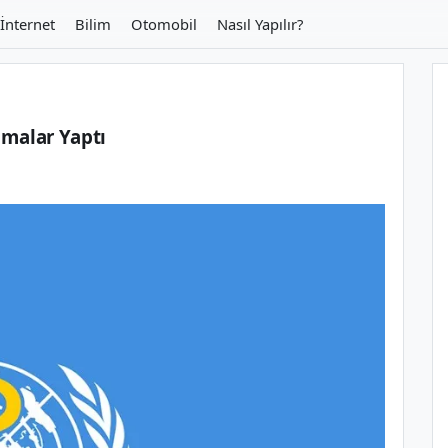
İnternet
Bilim
Otomobil
Nasıl Yapılır?
amalar Yaptı