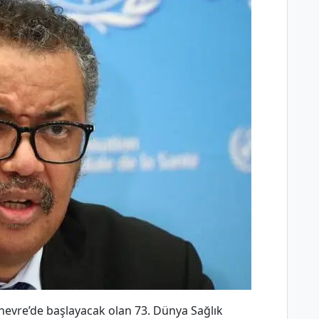
enevre’de başlayacak olan 73. Dünya Sağlık