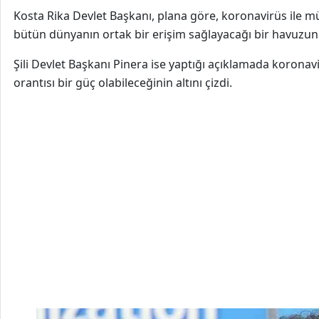
Kosta Rika Devlet Başkanı, plana göre, koronavirüs ile müc
bütün dünyanın ortak bir erişim sağlayacağı bir havuzun 
Şili Devlet Başkanı Pinera ise yaptığı açıklamada koronavi
orantısı bir güç olabileceğinin altını çizdi.