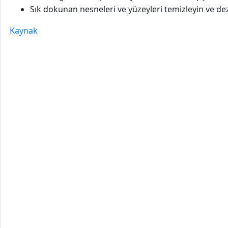
Sık dokunan nesneleri ve yüzeyleri temizleyin ve de
Kaynak