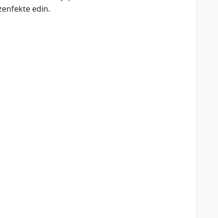
zenfekte edin.