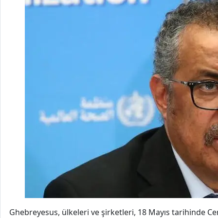
Ghebreyesus, ülkeleri ve şirketleri, 18 Mayıs tarihinde C