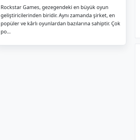
Rockstar Games, gezegendeki en büyük oyun
geliştiricilerinden biridir. Aynı zamanda şirket, en
popüler ve kârlı oyunlardan bazılarına sahiptir. Çok
po...