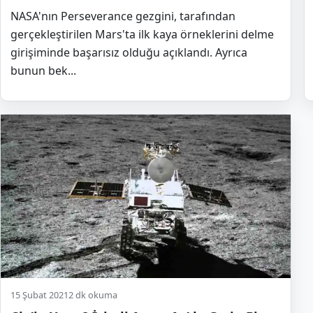
NASA'nın Perseverance gezgini, tarafından
gerçekleştirilen Mars'ta ilk kaya örneklerini delme
girişiminde başarısız olduğu açıklandı. Ayrıca
bunun bek...
15 Şubat 2021
2 dk okuma