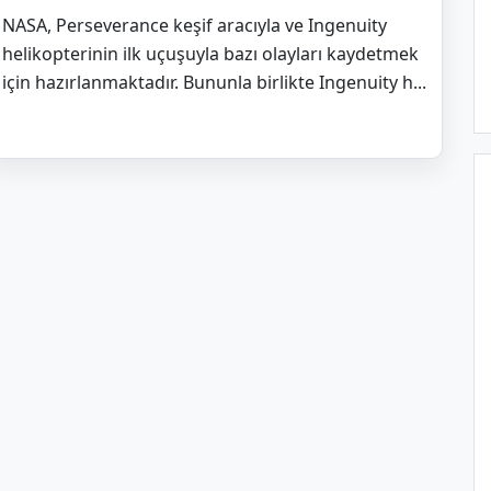
NASA, Perseverance keşif aracıyla ve Ingenuity
helikopterinin ilk uçuşuyla bazı olayları kaydetmek
için hazırlanmaktadır. Bununla birlikte Ingenuity h...