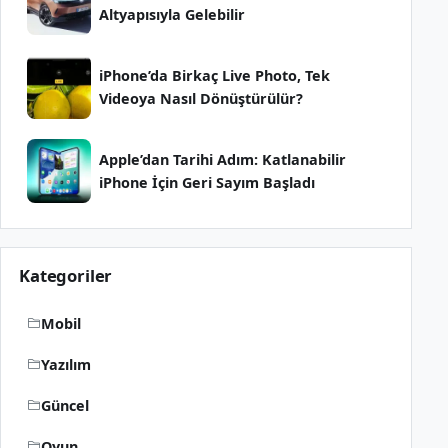
Altyapısıyla Gelebilir
iPhone’da Birkaç Live Photo, Tek
Videoya Nasıl Dönüştürülür?
Apple’dan Tarihi Adım: Katlanabilir
iPhone İçin Geri Sayım Başladı
Kategoriler
Mobil
Yazılım
Güncel
Oyun