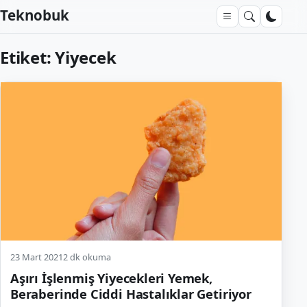
Teknobuk
Etiket:
Yiyecek
23 Mart 2021
2 dk okuma
Aşırı İşlenmiş Yiyecekleri Yemek,
Beraberinde Ciddi Hastalıklar Getiriyor