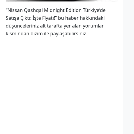
“Nissan Qashqai Midnight Edition Türkiye’de
Satışa Çıktı: İşte Fiyatı!” bu haber hakkındaki
düşünceleriniz alt tarafta yer alan yorumlar
kısmından bizim ile paylaşabilirsiniz.