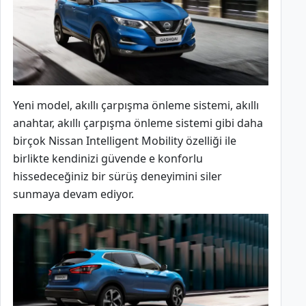
Yeni model, akıllı çarpışma önleme sistemi, akıllı
anahtar, akıllı çarpışma önleme sistemi gibi daha
birçok Nissan Intelligent Mobility özelliği ile
birlikte kendinizi güvende e konforlu
hissedeceğiniz bir sürüş deneyimini siler
sunmaya devam ediyor.