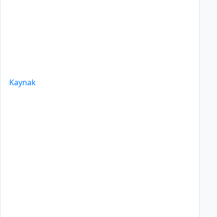
Kaynak