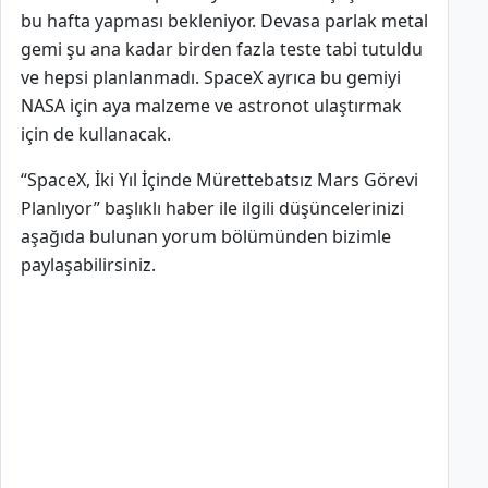
bu hafta yapması bekleniyor. Devasa parlak metal
gemi şu ana kadar birden fazla teste tabi tutuldu
ve hepsi planlanmadı. SpaceX ayrıca bu gemiyi
NASA için aya malzeme ve astronot ulaştırmak
için de kullanacak.
“SpaceX, İki Yıl İçinde Mürettebatsız Mars Görevi
Planlıyor” başlıklı haber ile ilgili düşüncelerinizi
aşağıda bulunan yorum bölümünden bizimle
paylaşabilirsiniz.