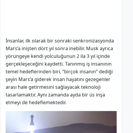
İnsanlar, ilk olarak bir sonraki senkronizasyonda
Mars’a inişten dört yıl sonra inebilir. Musk ayrıca
yörüngeye kendi yolculuğunun 2 ila 3 yıl içinde
gerçekleşeceğini kaydetti. Tanınmış iş insanının
temel hedeflerinden biri, “birçok insanın” dediği
şeyin Mars’a giderek insan hayatını gezegenler
arası hale getirmesini sağlayacak teknoloji
tasarlamaktır. Aynı zamanda ayda bir üs inşa
etmeyi de hedeflemektedir.