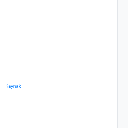
Kaynak