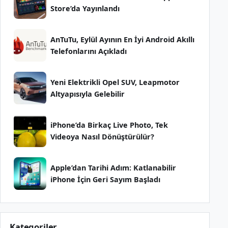
Store’da Yayınlandı
AnTuTu, Eylül Ayının En İyi Android Akıllı
Telefonlarını Açıkladı
Yeni Elektrikli Opel SUV, Leapmotor
Altyapısıyla Gelebilir
iPhone’da Birkaç Live Photo, Tek
Videoya Nasıl Dönüştürülür?
Apple’dan Tarihi Adım: Katlanabilir
iPhone İçin Geri Sayım Başladı
Kategoriler