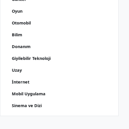
Oyun
Otomobil
Bilim
Donanım
Giyilebilir Teknoloji
Uzay
İnternet
Mobil Uygulama
Sinema ve Dizi