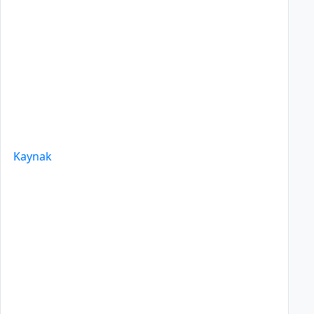
Kaynak