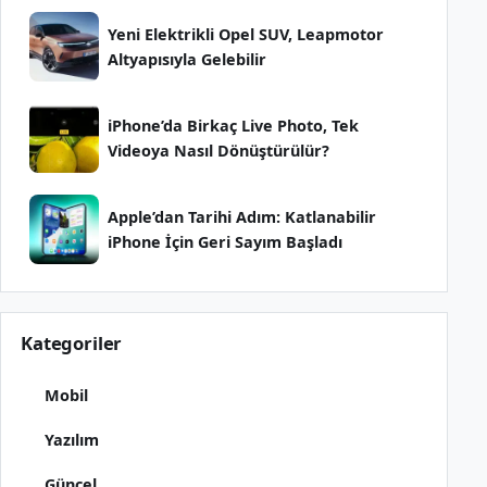
Yeni Elektrikli Opel SUV, Leapmotor
Altyapısıyla Gelebilir
iPhone’da Birkaç Live Photo, Tek
Videoya Nasıl Dönüştürülür?
Apple’dan Tarihi Adım: Katlanabilir
iPhone İçin Geri Sayım Başladı
Kategoriler
Mobil
Yazılım
Güncel