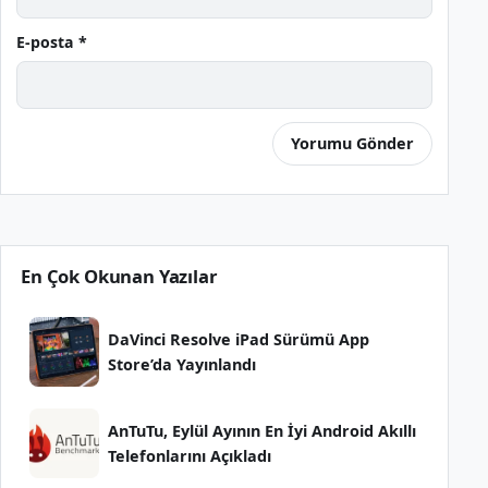
E-posta *
En Çok Okunan Yazılar
DaVinci Resolve iPad Sürümü App
Store’da Yayınlandı
AnTuTu, Eylül Ayının En İyi Android Akıllı
Telefonlarını Açıkladı