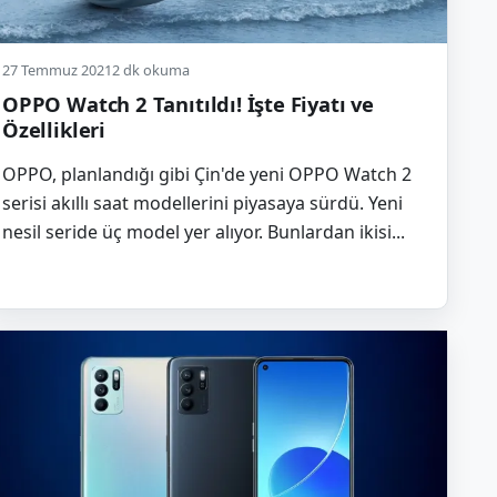
27 Temmuz 2021
2 dk okuma
OPPO Watch 2 Tanıtıldı! İşte Fiyatı ve
Özellikleri
OPPO, planlandığı gibi Çin'de yeni OPPO Watch 2
serisi akıllı saat modellerini piyasaya sürdü. Yeni
nesil seride üç model yer alıyor. Bunlardan ikisi...