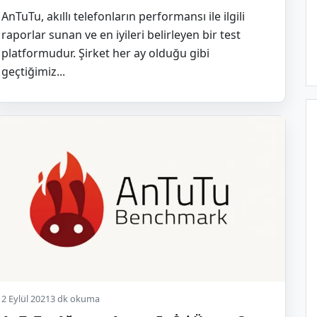
AnTuTu, akıllı telefonların performansı ile ilgili
raporlar sunan ve en iyileri belirleyen bir test
platformudur. Şirket her ay olduğu gibi
geçtiğimiz...
2 Eylül 2021
3 dk okuma