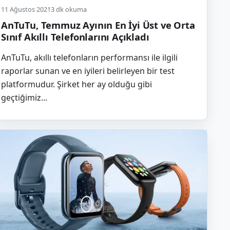
11 Ağustos 2021
3 dk okuma
AnTuTu, Temmuz Ayının En İyi Üst ve Orta
Sınıf Akıllı Telefonlarını Açıkladı
AnTuTu, akıllı telefonların performansı ile ilgili
raporlar sunan ve en iyileri belirleyen bir test
platformudur. Şirket her ay olduğu gibi
geçtiğimiz...