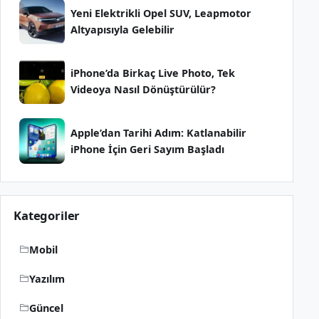
Yeni Elektrikli Opel SUV, Leapmotor
Altyapısıyla Gelebilir
iPhone’da Birkaç Live Photo, Tek
Videoya Nasıl Dönüştürülür?
Apple’dan Tarihi Adım: Katlanabilir
iPhone İçin Geri Sayım Başladı
Kategoriler
Mobil
Yazılım
Güncel