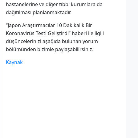
hastanelerine ve diğer tıbbi kurumlara da
dağıtılması planlanmaktadır.
“Japon Araştırmacılar 10 Dakikalık Bir
Koronavirüs Testi Geliştirdi” haberi ile ilgili
düşüncelerinizi aşağıda bulunan yorum
bölümünden bizimle paylaşabilirsiniz.
Kaynak