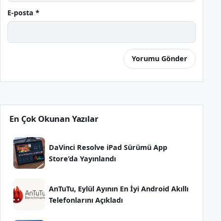
E-posta *
En Çok Okunan Yazılar
DaVinci Resolve iPad Sürümü App
Store’da Yayınlandı
AnTuTu, Eylül Ayının En İyi Android Akıllı
Telefonlarını Açıkladı