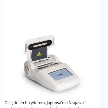
Geliştirilen bu yöntem, Japonya’nın Nagasaki