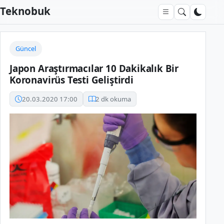
Teknobuk
Güncel
Japon Araştırmacılar 10 Dakikalık Bir
Koronavirüs Testi Geliştirdi
20.03.2020 17:00
2 dk okuma