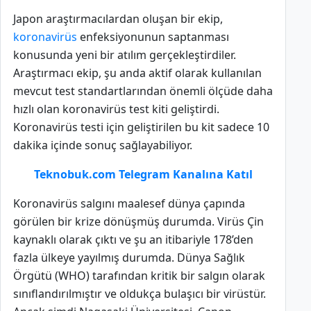
Japon araştırmacılardan oluşan bir ekip,
koronavirüs
enfeksiyonunun saptanması
konusunda yeni bir atılım gerçekleştirdiler.
Araştırmacı ekip, şu anda aktif olarak kullanılan
mevcut test standartlarından önemli ölçüde daha
hızlı olan koronavirüs test kiti geliştirdi.
Koronavirüs testi için geliştirilen bu kit sadece 10
dakika içinde sonuç sağlayabiliyor.
Teknobuk.com Telegram Kanalına Katıl
Koronavirüs salgını maalesef dünya çapında
görülen bir krize dönüşmüş durumda. Virüs Çin
kaynaklı olarak çıktı ve şu an itibariyle 178’den
fazla ülkeye yayılmış durumda. Dünya Sağlık
Örgütü (WHO) tarafından kritik bir salgın olarak
sınıflandırılmıştır ve oldukça bulaşıcı bir virüstür.