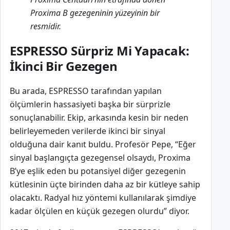
Proxima B gezegeninin yüzeyinin bir
resmidir.
ESPRESSO Sürpriz Mi Yapacak:
İkinci Bir Gezegen
Bu arada, ESPRESSO tarafından yapılan
ölçümlerin hassasiyeti başka bir sürprizle
sonuçlanabilir. Ekip, arkasında kesin bir neden
belirleyemeden verilerde ikinci bir sinyal
olduğuna dair kanıt buldu. Profesör Pepe, “Eğer
sinyal başlangıçta gezegensel olsaydı, Proxima
B’ye eşlik eden bu potansiyel diğer gezegenin
kütlesinin üçte birinden daha az bir kütleye sahip
olacaktı. Radyal hız yöntemi kullanılarak şimdiye
kadar ölçülen en küçük gezegen olurdu” diyor.