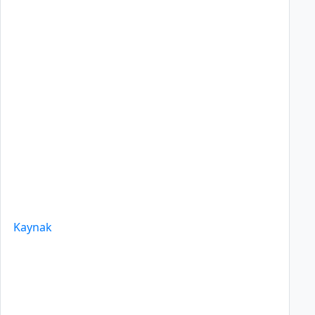
Kaynak