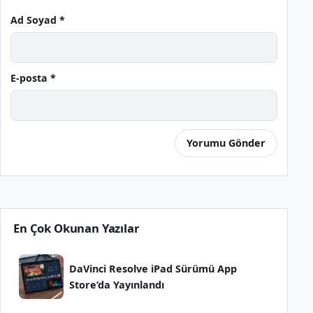
Ad Soyad *
E-posta *
En Çok Okunan Yazılar
DaVinci Resolve iPad Sürümü App
Store’da Yayınlandı