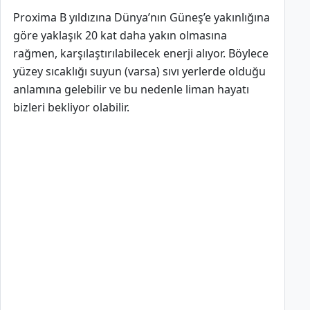
Proxima B yıldızına Dünya’nın Güneş’e yakınlığına
göre yaklaşık 20 kat daha yakın olmasına
rağmen, karşılaştırılabilecek enerji alıyor. Böylece
yüzey sıcaklığı suyun (varsa) sıvı yerlerde olduğu
anlamına gelebilir ve bu nedenle liman hayatı
bizleri bekliyor olabilir.