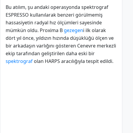
Bu atılım, şu andaki operasyonda spektrograf
ESPRESSO kullanılarak benzeri görülmemiş
hassasiyetin radyal hız ölçümleri sayesinde
mümkün oldu. Proxima B
gezegen
i ilk olarak
dört yıl önce, yıldızın hızında düşüklüğü ölçen ve
bir arkadaşın varlığını gösteren Cenevre merkezli
ekip tarafından geliştirilen daha eski bir
spektrograf
olan HARPS aracılığıyla tespit edildi.