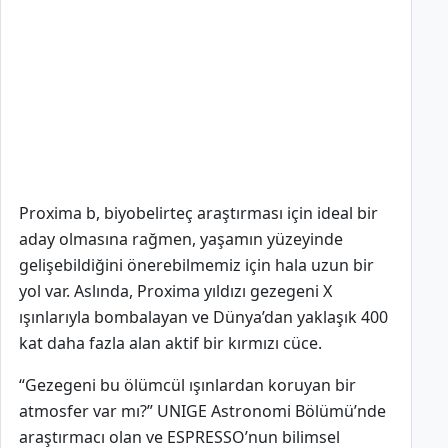
Proxima b, biyobelirteç araştırması için ideal bir
aday olmasına rağmen, yaşamın yüzeyinde
gelişebildiğini önerebilmemiz için hala uzun bir
yol var. Aslında, Proxima yıldızı gezegeni X
ışınlarıyla bombalayan ve Dünya’dan yaklaşık 400
kat daha fazla alan aktif bir kırmızı cüce.
“Gezegeni bu ölümcül ışınlardan koruyan bir
atmosfer var mı?” UNIGE Astronomi Bölümü’nde
araştırmacı olan ve ESPRESSO’nun bilimsel