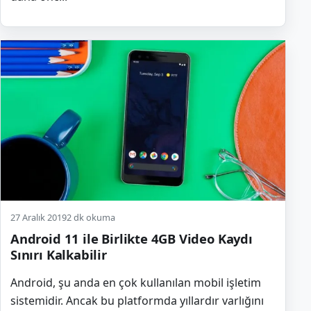
27 Aralık 2019
2 dk okuma
Android 11 ile Birlikte 4GB Video Kaydı
Sınırı Kalkabilir
Android, şu anda en çok kullanılan mobil işletim
sistemidir. Ancak bu platformda yıllardır varlığını