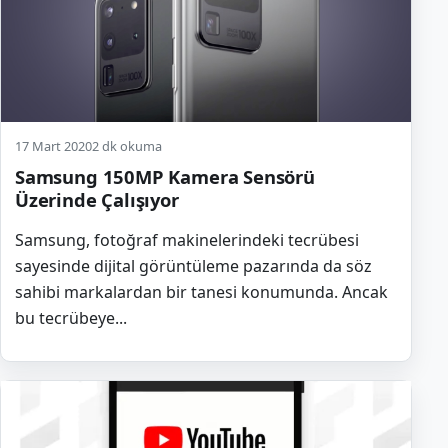
17 Mart 2020
2 dk okuma
Samsung 150MP Kamera Sensörü
Üzerinde Çalışıyor
Samsung, fotoğraf makinelerindeki tecrübesi
sayesinde dijital görüntüleme pazarında da söz
sahibi markalardan bir tanesi konumunda. Ancak
bu tecrübeye...