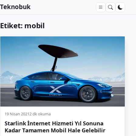
Teknobuk
Etiket:
mobil
19 Nisan 2021
2 dk okuma
Starlink İnternet Hizmeti Yıl Sonuna
Kadar Tamamen Mobil Hale Gelebilir