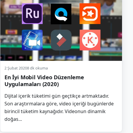
2 Şubat 2020
8 dk okuma
En İyi Mobil Video Düzenleme
Uygulamaları (2020)
Dijital içerik tüketimi gün geçtikçe artmaktadır.
Son araştırmalara göre, video içeriği bugünlerde
birincil tüketim kaynağıdır. Videonun dinamik
doğas...