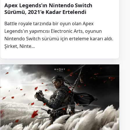
Apex Legends’ın Nintendo Switch
Sürümü, 2021’e Kadar Ertelendi
Battle royale tarzında bir oyun olan Apex
Legends'ın yapımcısı Electronic Arts, oyunun
Nintendo Switch sürümü için erteleme kararı aldı.
Şirket, Ninte...