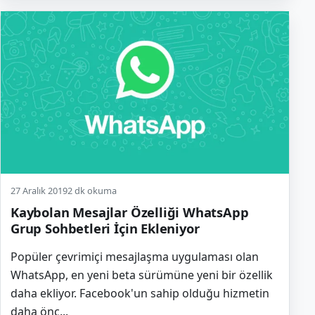
27 Aralık 2019
2 dk okuma
Kaybolan Mesajlar Özelliği WhatsApp
Grup Sohbetleri İçin Ekleniyor
Popüler çevrimiçi mesajlaşma uygulaması olan
WhatsApp, en yeni beta sürümüne yeni bir özellik
daha ekliyor. Facebook'un sahip olduğu hizmetin
daha önc...