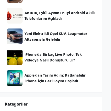
AnTuTu, Eylül Ayının En İyi Android Akıllı
Telefonlarını Açıkladı
Yeni Elektrikli Opel SUV, Leapmotor
Altyapısıyla Gelebilir
iPhone’da Birkaç Live Photo, Tek
Videoya Nasıl Dönüştürülür?
Apple’dan Tarihi Adım: Katlanabilir
iPhone İçin Geri Sayım Başladı
Kategoriler