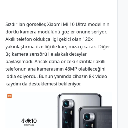
Sızdırılan görseller, Xiaomi Mi 10 Ultra modelinin
dörtlü kamera modülünü gözler önüne seriyor.
Akıllı telefon oldukça ilgi çekici olan 120x
yakınlaştırma özelliği ile karşımıza çıkacak. Diğer
üç kamera sensörü ile alakalı detaylar
paylaşılmadı. Ancak daha önceki sızıntılar akıllı
telefonun ana kamerasının 48MP olabileceğini
iddia ediyordu. Bunun yanında cihazın 8K video
kaydını da desteklemesi bekleniyor.