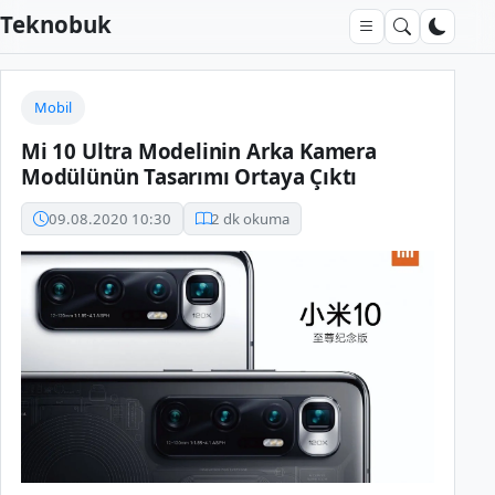
Teknobuk
Mobil
Mi 10 Ultra Modelinin Arka Kamera
Modülünün Tasarımı Ortaya Çıktı
09.08.2020 10:30
2 dk okuma