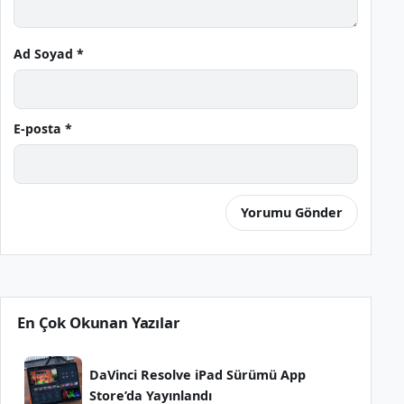
Ad Soyad *
E-posta *
En Çok Okunan Yazılar
DaVinci Resolve iPad Sürümü App
Store’da Yayınlandı