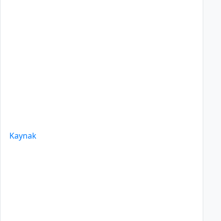
Kaynak