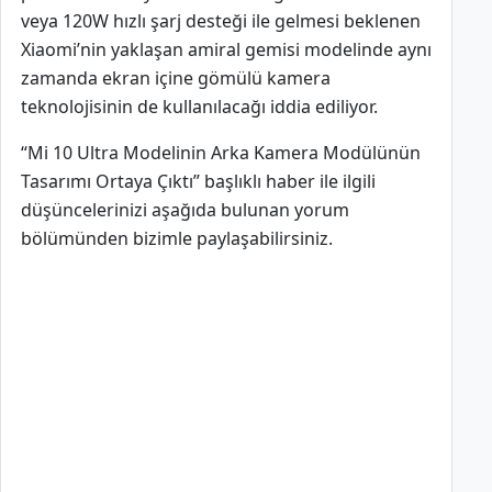
veya 120W hızlı şarj desteği ile gelmesi beklenen
Xiaomi’nin yaklaşan amiral gemisi modelinde aynı
zamanda ekran içine gömülü kamera
teknolojisinin de kullanılacağı iddia ediliyor.
“Mi 10 Ultra Modelinin Arka Kamera Modülünün
Tasarımı Ortaya Çıktı” başlıklı haber ile ilgili
düşüncelerinizi aşağıda bulunan yorum
bölümünden bizimle paylaşabilirsiniz.