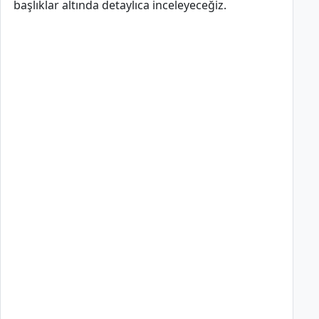
başlıklar altında detaylıca inceleyeceğiz.