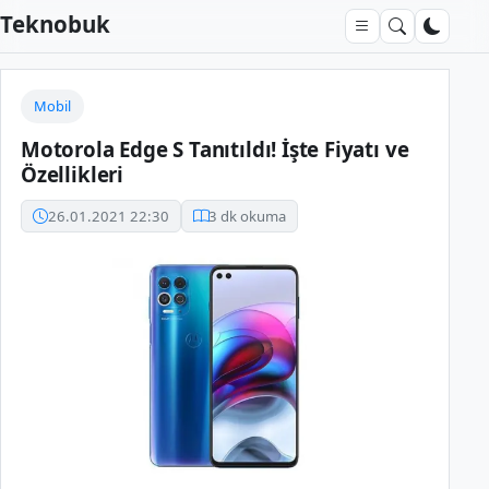
Teknobuk
Mobil
Motorola Edge S Tanıtıldı! İşte Fiyatı ve
Özellikleri
26.01.2021 22:30
3 dk okuma