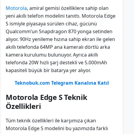
Motorola
, amiral gemisi özelliklere sahip olan
yeni akıllı telefon modelini tanıttı. Motorola Edge
S ismiyle piyasaya sürülen cihaz, gücünü
Qualcomm’un Snapdragon 870 yonga setinden
alıyor. 90Hz yenileme hızına sahip ekran ile gelen
akıllı telefonda 64MP ana kameralı dörtlü arka
kamera kurulumu bulunuyor. Ayrıca akıllı
telefonda 20W hızlı şarj destekli ve 5.000mAh
kapasiteli büyük bir batarya yer alıyor.
Teknobuk.com Telegram Kanalına Katıl
Motorola Edge S Teknik
Özellikleri
Tüm teknik özellikleri ile karşımıza çıkan
Motorola Edge S modelini bu yazımızda farklı