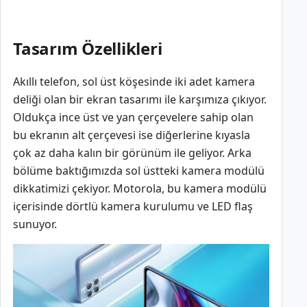
Tasarım Özellikleri
Akıllı telefon, sol üst köşesinde iki adet kamera
deliği olan bir ekran tasarımı ile karşımıza çıkıyor.
Oldukça ince üst ve yan çerçevelere sahip olan
bu ekranın alt çerçevesi ise diğerlerine kıyasla
çok az daha kalın bir görünüm ile geliyor. Arka
bölüme baktığımızda sol üstteki kamera modülü
dikkatimizi çekiyor. Motorola, bu kamera modülü
içerisinde dörtlü kamera kurulumu ve LED flaş
sunuyor.