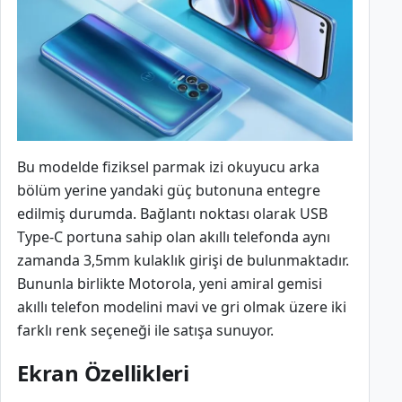
Bu modelde fiziksel parmak izi okuyucu arka
bölüm yerine yandaki güç butonuna entegre
edilmiş durumda. Bağlantı noktası olarak USB
Type-C portuna sahip olan akıllı telefonda aynı
zamanda 3,5mm kulaklık girişi de bulunmaktadır.
Bununla birlikte Motorola, yeni amiral gemisi
akıllı telefon modelini mavi ve gri olmak üzere iki
farklı renk seçeneği ile satışa sunuyor.
Ekran Özellikleri