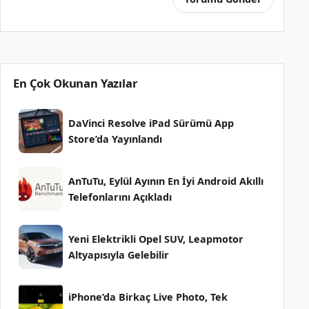
En Çok Okunan Yazılar
DaVinci Resolve iPad Sürümü App
Store’da Yayınlandı
AnTuTu, Eylül Ayının En İyi Android Akıllı
Telefonlarını Açıkladı
Yeni Elektrikli Opel SUV, Leapmotor
Altyapısıyla Gelebilir
iPhone’da Birkaç Live Photo, Tek