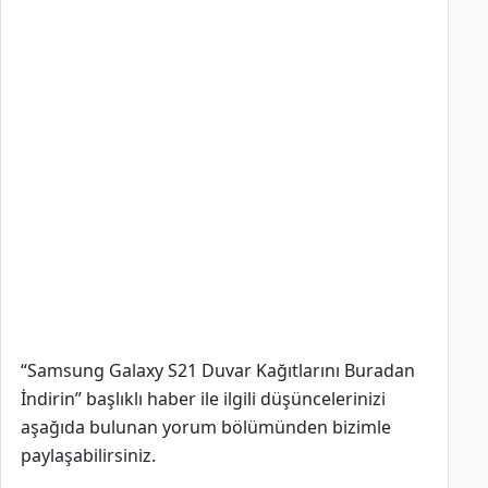
“Samsung Galaxy S21 Duvar Kağıtlarını Buradan
İndirin” başlıklı haber ile ilgili düşüncelerinizi
aşağıda bulunan yorum bölümünden bizimle
paylaşabilirsiniz.