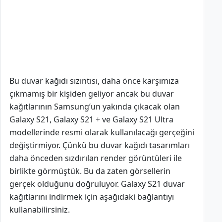
Bu duvar kağıdı sızıntısı, daha önce karşımıza
çıkmamış bir kişiden geliyor ancak bu duvar
kağıtlarının Samsung’un yakında çıkacak olan
Galaxy S21, Galaxy S21 + ve Galaxy S21 Ultra
modellerinde resmi olarak kullanılacağı gerçeğini
değiştirmiyor. Çünkü bu duvar kağıdı tasarımları
daha önceden sızdırılan render görüntüleri ile
birlikte görmüştük. Bu da zaten görsellerin
gerçek olduğunu doğruluyor. Galaxy S21 duvar
kağıtlarını indirmek için aşağıdaki bağlantıyı
kullanabilirsiniz.