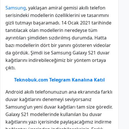
Samsung
, yaklaşan amiral gemisi akıllı telefon
serisindeki modellerin özelliklerini ve tasarımını
gizli tutmayı başaramadı. 14 Ocak 2021 tarihinde
tanıtılacak olan modellerin neredeyse tüm
ayrıntıları şimdiden sızdırılmış durumda. Hatta
bazı modellerin dört bir yanını gösteren videolar
da gördük. Şimdi ise Samsung Galaxy S21 duvar
kağıtlarını indirebileceğimiz bir yöntem ortaya
çıktı.
Teknobuk.com Telegram Kanalına Katıl
Android akıllı telefonunuzun ana ekranında farklı
duvar kağıtlarını denemeyi seviyorsanız
Samsung’un yeni duvar kağıtları tam size göredir.
Galaxy S21 modellerinde kullanılan bu duvar
kağıtlarını yazı içerisinde paylaşacağımız indirme