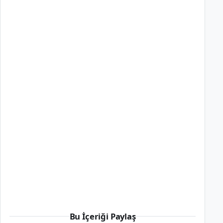
Bu İçeriği Paylaş