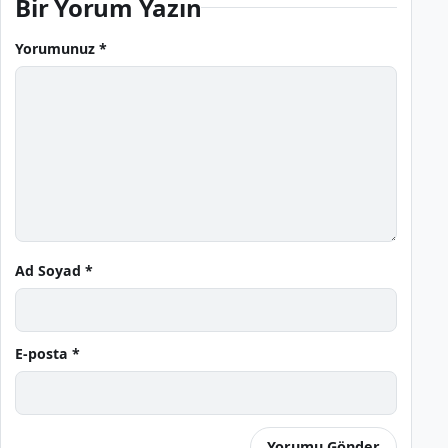
Bir Yorum Yazın
Yorumunuz *
Ad Soyad *
E-posta *