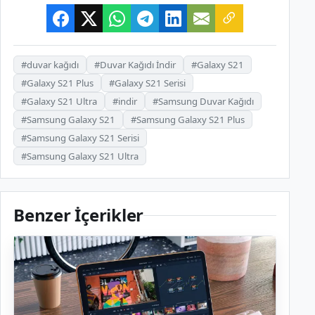
#duvar kağıdı
#Duvar Kağıdı İndir
#Galaxy S21
#Galaxy S21 Plus
#Galaxy S21 Serisi
#Galaxy S21 Ultra
#indir
#Samsung Duvar Kağıdı
#Samsung Galaxy S21
#Samsung Galaxy S21 Plus
#Samsung Galaxy S21 Serisi
#Samsung Galaxy S21 Ultra
Benzer İçerikler