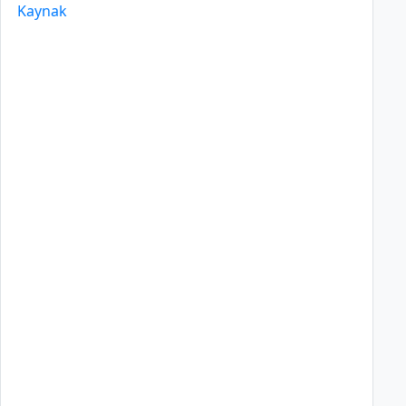
Kaynak