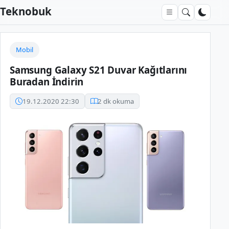
Teknobuk
Mobil
Samsung Galaxy S21 Duvar Kağıtlarını
Buradan İndirin
19.12.2020 22:30
2 dk okuma