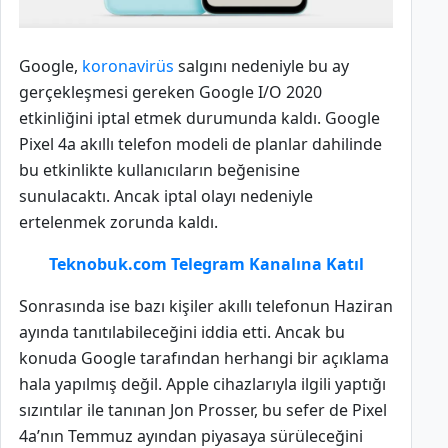
Google,
koronavirüs
salgını nedeniyle bu ay
gerçekleşmesi gereken Google I/O 2020
etkinliğini iptal etmek durumunda kaldı. Google
Pixel 4a akıllı telefon modeli de planlar dahilinde
bu etkinlikte kullanıcıların beğenisine
sunulacaktı. Ancak iptal olayı nedeniyle
ertelenmek zorunda kaldı.
Teknobuk.com Telegram Kanalına Katıl
Sonrasında ise bazı kişiler akıllı telefonun Haziran
ayında tanıtılabileceğini iddia etti. Ancak bu
konuda Google tarafından herhangi bir açıklama
hala yapılmış değil. Apple cihazlarıyla ilgili yaptığı
sızıntılar ile tanınan Jon Prosser, bu sefer de Pixel
4a’nın Temmuz ayından piyasaya sürüleceğini