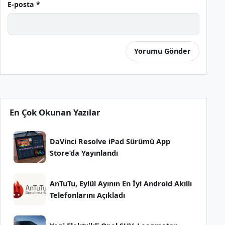
E-posta *
En Çok Okunan Yazılar
DaVinci Resolve iPad Sürümü App
Store’da Yayınlandı
AnTuTu, Eylül Ayının En İyi Android Akıllı
Telefonlarını Açıkladı