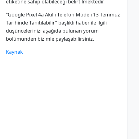
etiketine sahip olabileceği belirtilmektedir.
“Google Pixel 4a Akıllı Telefon Modeli 13 Temmuz
Tarihinde Tanıtılabilir” başlıklı haber ile ilgili
düşüncelerinizi aşağıda bulunan yorum
bölümünden bizimle paylaşabilirsiniz.
Kaynak