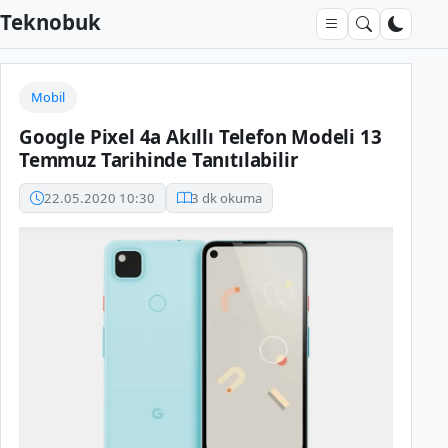
Teknobuk
Mobil
Google Pixel 4a Akıllı Telefon Modeli 13
Temmuz Tarihinde Tanıtılabilir
22.05.2020 10:30
3 dk okuma