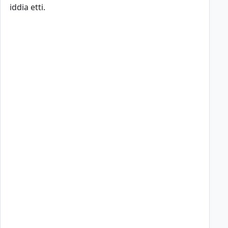
iddia etti.