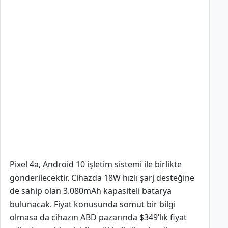
Pixel 4a, Android 10 işletim sistemi ile birlikte
gönderilecektir. Cihazda 18W hızlı şarj desteğine
de sahip olan 3.080mAh kapasiteli batarya
bulunacak. Fiyat konusunda somut bir bilgi
olmasa da cihazın ABD pazarında $349’lık fiyat