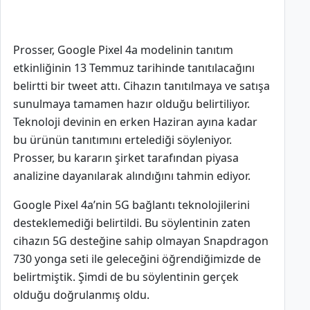
Prosser, Google Pixel 4a modelinin tanıtım
etkinliğinin 13 Temmuz tarihinde tanıtılacağını
belirtti bir tweet attı. Cihazın tanıtılmaya ve satışa
sunulmaya tamamen hazır olduğu belirtiliyor.
Teknoloji devinin en erken Haziran ayına kadar
bu ürünün tanıtımını ertelediği söyleniyor.
Prosser, bu kararın şirket tarafından piyasa
analizine dayanılarak alındığını tahmin ediyor.
Google Pixel 4a’nin 5G bağlantı teknolojilerini
desteklemediği belirtildi. Bu söylentinin zaten
cihazın 5G desteğine sahip olmayan Snapdragon
730 yonga seti ile geleceğini öğrendiğimizde de
belirtmiştik. Şimdi de bu söylentinin gerçek
olduğu doğrulanmış oldu.