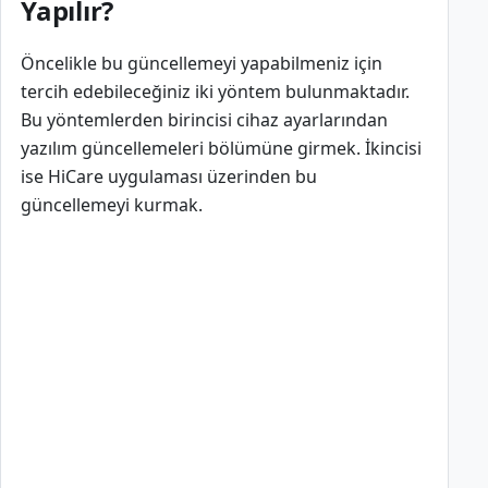
Yapılır?
Öncelikle bu güncellemeyi yapabilmeniz için
tercih edebileceğiniz iki yöntem bulunmaktadır.
Bu yöntemlerden birincisi cihaz ayarlarından
yazılım güncellemeleri bölümüne girmek. İkincisi
ise HiCare uygulaması üzerinden bu
güncellemeyi kurmak.