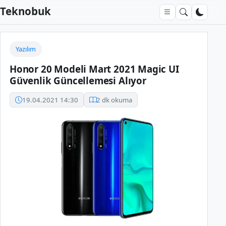
Teknobuk
Yazılım
Honor 20 Modeli Mart 2021 Magic UI
Güvenlik Güncellemesi Alıyor
19.04.2021 14:30
2 dk okuma