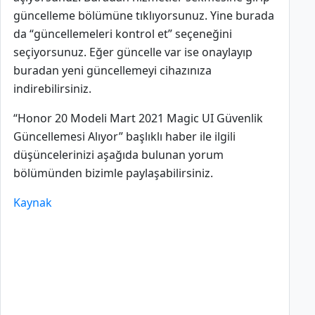
güncelleme bölümüne tıklıyorsunuz. Yine burada
da “güncellemeleri kontrol et” seçeneğini
seçiyorsunuz. Eğer güncelle var ise onaylayıp
buradan yeni güncellemeyi cihazınıza
indirebilirsiniz.
“Honor 20 Modeli Mart 2021 Magic UI Güvenlik
Güncellemesi Alıyor” başlıklı haber ile ilgili
düşüncelerinizi aşağıda bulunan yorum
bölümünden bizimle paylaşabilirsiniz.
Kaynak