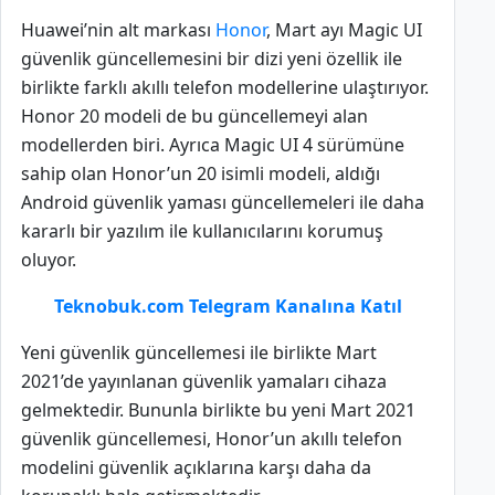
Huawei’nin alt markası
Honor
, Mart ayı Magic UI
güvenlik güncellemesini bir dizi yeni özellik ile
birlikte farklı akıllı telefon modellerine ulaştırıyor.
Honor 20 modeli de bu güncellemeyi alan
modellerden biri. Ayrıca Magic UI 4 sürümüne
sahip olan Honor’un 20 isimli modeli, aldığı
Android güvenlik yaması güncellemeleri ile daha
kararlı bir yazılım ile kullanıcılarını korumuş
oluyor.
Teknobuk.com Telegram Kanalına Katıl
Yeni güvenlik güncellemesi ile birlikte Mart
2021’de yayınlanan güvenlik yamaları cihaza
gelmektedir. Bununla birlikte bu yeni Mart 2021
güvenlik güncellemesi, Honor’un akıllı telefon
modelini güvenlik açıklarına karşı daha da