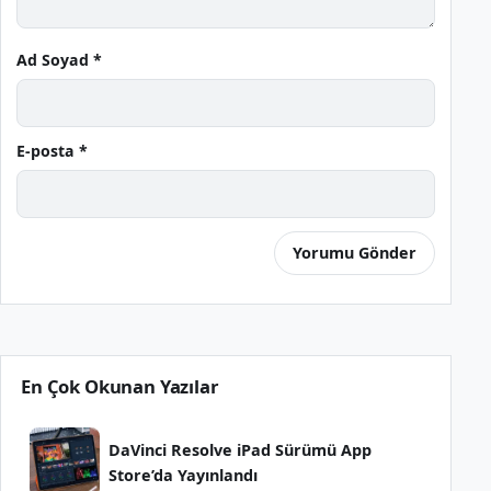
Ad Soyad *
E-posta *
En Çok Okunan Yazılar
DaVinci Resolve iPad Sürümü App
Store’da Yayınlandı