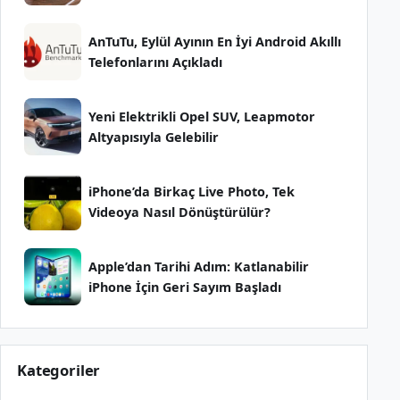
AnTuTu, Eylül Ayının En İyi Android Akıllı
Telefonlarını Açıkladı
Yeni Elektrikli Opel SUV, Leapmotor
Altyapısıyla Gelebilir
iPhone’da Birkaç Live Photo, Tek
Videoya Nasıl Dönüştürülür?
Apple’dan Tarihi Adım: Katlanabilir
iPhone İçin Geri Sayım Başladı
Kategoriler