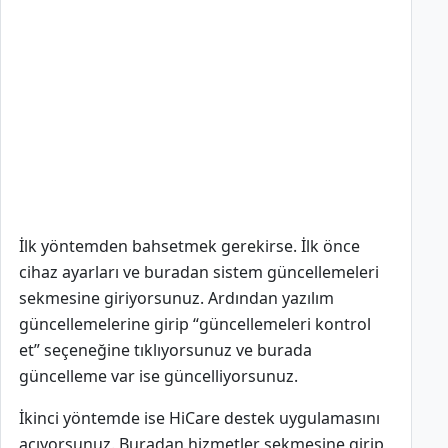
İlk yöntemden bahsetmek gerekirse. İlk önce
cihaz ayarları ve buradan sistem güncellemeleri
sekmesine giriyorsunuz. Ardından yazılım
güncellemelerine girip “güncellemeleri kontrol
et” seçeneğine tıklıyorsunuz ve burada
güncelleme var ise güncelliyorsunuz.
İkinci yöntemde ise HiCare destek uygulamasını
açıyorsunuz. Buradan hizmetler sekmesine girip