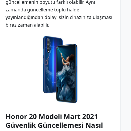
güncellemenin boyutu farklı olabilir. Aynı
zamanda güncelleme toplu halde
yayınlandığından dolayı sizin cihazınıza ulaşması
biraz zaman alabilir.
Honor 20 Modeli Mart 2021
Güvenlik Güncellemesi Nasıl