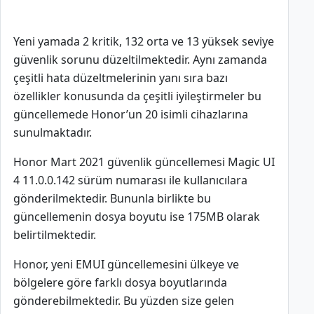
Yeni yamada 2 kritik, 132 orta ve 13 yüksek seviye
güvenlik sorunu düzeltilmektedir. Aynı zamanda
çeşitli hata düzeltmelerinin yanı sıra bazı
özellikler konusunda da çeşitli iyileştirmeler bu
güncellemede Honor’un 20 isimli cihazlarına
sunulmaktadır.
Honor Mart 2021 güvenlik güncellemesi Magic UI
4 11.0.0.142 sürüm numarası ile kullanıcılara
gönderilmektedir. Bununla birlikte bu
güncellemenin dosya boyutu ise 175MB olarak
belirtilmektedir.
Honor, yeni EMUI güncellemesini ülkeye ve
bölgelere göre farklı dosya boyutlarında
gönderebilmektedir. Bu yüzden size gelen