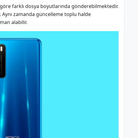
 göre farklı dosya boyutlarında gönderebilmektedir.
ir. Aynı zamanda güncelleme toplu halde
man alabilir.