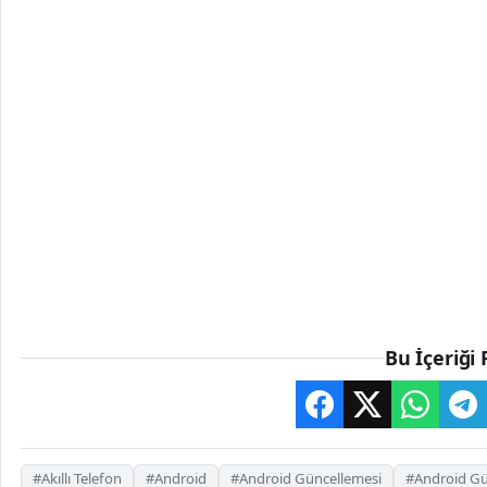
Bu İçeriği 
#Akıllı Telefon
#Android
#Android Güncellemesi
#Android Gü