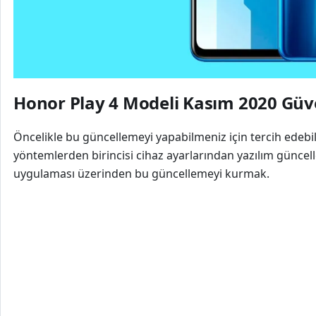
Honor Play 4 Modeli Kasım 2020 Güve
Öncelikle bu güncellemeyi yapabilmeniz için tercih edebi
yöntemlerden birincisi cihaz ayarlarından yazılım güncel
uygulaması üzerinden bu güncellemeyi kurmak.