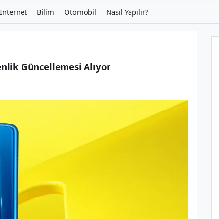
İnternet
Bilim
Otomobil
Nasıl Yapılır?
nlik Güncellemesi Alıyor