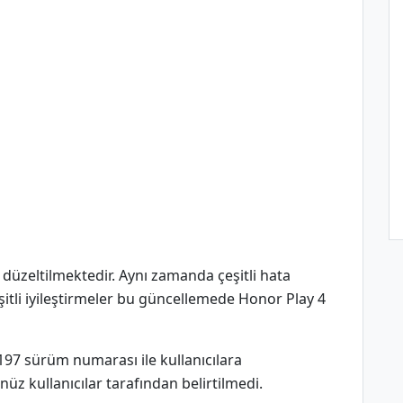
düzeltilmektedir. Aynı zamanda çeşitli hata
şitli iyileştirmeler bu güncellemede Honor Play 4
97 sürüm numarası ile kullanıcılara
z kullanıcılar tarafından belirtilmedi.